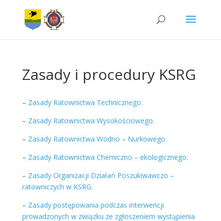
Zasady i procedury KSRG
–
Zasady Ratownictwa Technicznego.
–
Zasady Ratownictwa Wysokościowego.
–
Zasady Ratownictwa Wodno – Nurkowego.
–
Zasady Ratownictwa Chemiczno – ekologicznego.
–
Zasady Organizacji Działań Poszukiwawczo –
ratowniczych w KSRG.
–
Zasady postępowania podczas interwencji
prowadzonych w związku ze zgłoszeniem wystąpienia