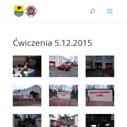
Ćwiczenia 5.12.2015