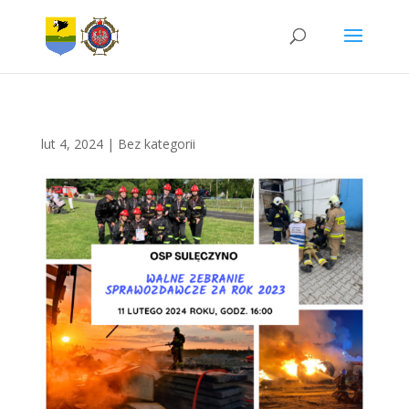
lut 4, 2024
|
Bez kategorii